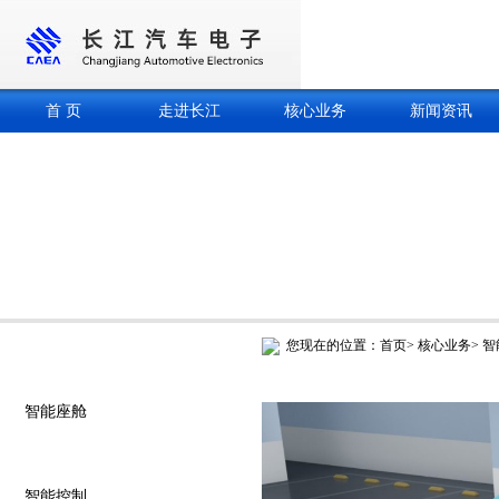
首 页
走进长江
核心业务
新闻资讯
您现在的位置：
首页
>
核心业务
>
智
核心业务
智能座舱
智能驾驶
智能控制