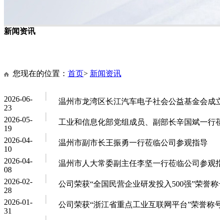
新闻资讯
您现在的位置：
首页
>
新闻资讯
2026-06-
温州市龙湾区长江汽车电子社会公益基金会成
23
2026-05-
工业和信息化部党组成员、副部长辛国斌一行
19
2026-04-
温州市副市长王振勇一行莅临公司参观指导
10
2026-04-
温州市人大常委副主任李坚一行莅临公司参观
08
2026-02-
公司荣获“全国民营企业研发投入500强”荣誉称
28
2026-01-
公司荣获“浙江省重点工业互联网平台”荣誉称
31